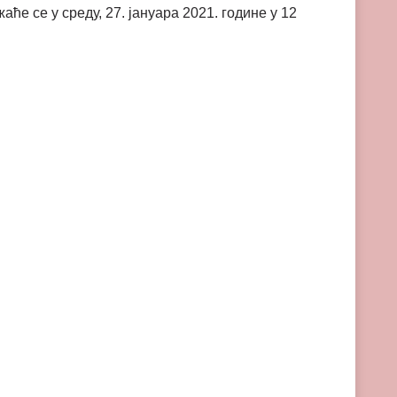
 се у среду, 27. јануара 2021. године у 12