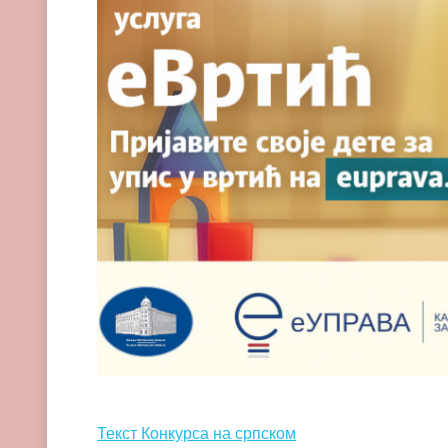
Текст Конкурса на српском