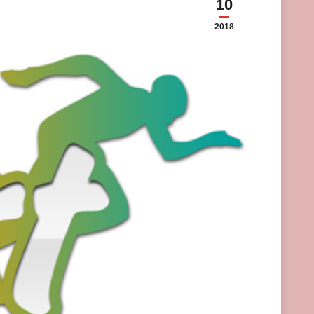
10
2018