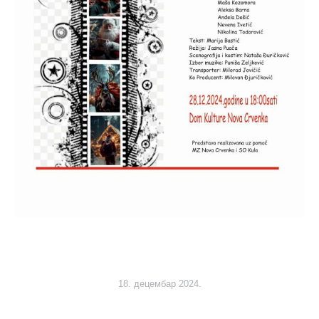
18. децембар 2024.